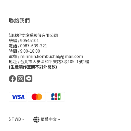
聯絡我們
知味好食企業股份有限公司
統編 / 90545101
電話 / 0987-639-321
時間 / 9:00-18:00
電郵 / minmin.kombucha@gmail.com
地址 / 台北市大安區和平東路3段105-1號1樓
(生產製作空間不對外開放)
$
TWD
繁體中文