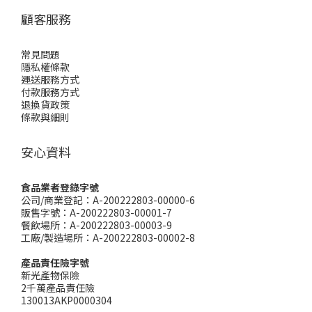
顧客服務
常見問題
隱私權條款
運送服務方式
付款服務方式
退換貨政策
條款與細則
安心資料
食品業者登錄字號
公司/商業登記：A-200222803-00000-6
販售字號：A-200222803-00001-7
餐飲場所：A-200222803-00003-9
工廠/製造場所：A-200222803-00002-8
產品責任險字號
新光產物保險
2千萬產品責任險
130013AKP0000304