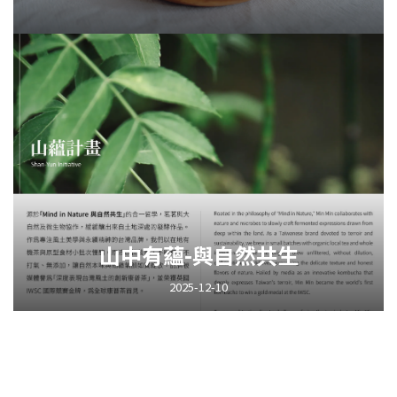
山中有蘊-與自然共生
2025-12-10