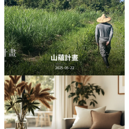
山蘊計畫
2025-05-22