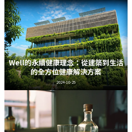
Well的永續健康理念：從建築到生活
的全方位健康解決方案
2024-10-25