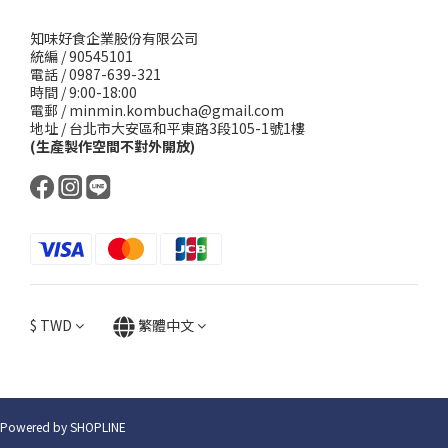
知味好食企業股份有限公司
統編 / 90545101
電話 / 0987-639-321
時間 / 9:00-18:00
電郵 / minmin.kombucha@gmail.com
地址 / 台北市大安區和平東路3段105-1號1樓
(生產製作空間不對外開放)
$
TWD
繁體中文
Powered by SHOPLINE