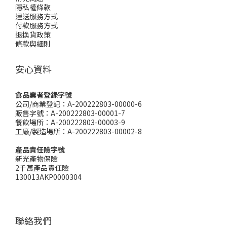
隱私權條款
運送服務方式
付款服務方式
退換貨政策
條款與細則
安心資料
食品業者登錄字號
公司/商業登記：A-200222803-00000-6
販售字號：A-200222803-00001-7
餐飲場所：A-200222803-00003-9
工廠/製造場所：A-200222803-00002-8
產品責任險字號
新光產物保險
2千萬產品責任險
130013AKP0000304
聯絡我們