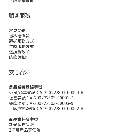
什麼是茶香檳
顧客服務
常見問題
隱私權條款
運送服務方式
付款服務方式
退換貨政策
條款與細則
安心資料
食品業者登錄字號
公司/商業登記：A-200222803-00000-6
販售字號：A-200222803-00001-7
餐飲場所：A-200222803-00003-9
工廠/製造場所：A-200222803-00002-8
產品責任險字號
新光產物保險
2千萬產品責任險