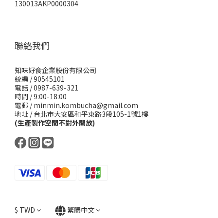
130013AKP0000304
聯絡我們
知味好食企業股份有限公司
統編 / 90545101
電話 / 0987-639-321
時間 / 9:00-18:00
電郵 / minmin.kombucha@gmail.com
地址 / 台北市大安區和平東路3段105-1號1樓
(生產製作空間不對外開放)
$
TWD
繁體中文