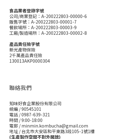
食品業者登錄字號
公司/商業登記：A-200222803-00000-6
販售字號：A-200222803-00001-7
餐飲場所：A-200222803-00003-9
工廠/製造場所：A-200222803-00002-8
產品責任險字號
新光產物保險
2千萬產品責任險
130013AKP0000304
聯絡我們
知味好食企業股份有限公司
統編 / 90545101
電話 / 0987-639-321
時間 / 9:00-18:00
電郵 / minmin.kombucha@gmail.com
地址 / 台北市大安區和平東路3段105-1號1樓
(生產製作空間不對外開放)