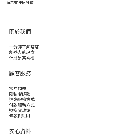
尚未有任何評價
關於我們
一分鐘了解茗茗
創辦人的理念
什麼是茶香檳
顧客服務
常見問題
隱私權條款
運送服務方式
付款服務方式
退換貨政策
條款與細則
安心資料