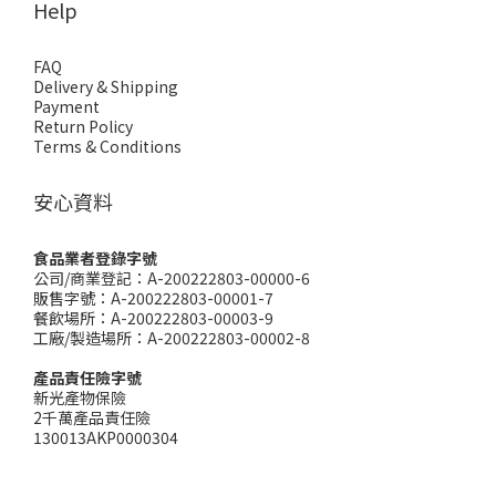
Help
FAQ
Delivery & Shipping
Payment
Return Policy
Terms & Conditions
安心資料
食品業者登錄字號
公司/商業登記：A-200222803-00000-6
販售字號：A-200222803-00001-7
餐飲場所：A-200222803-00003-9
工廠/製造場所：A-200222803-00002-8
產品責任險字號
新光產物保險
2千萬產品責任險
130013AKP0000304