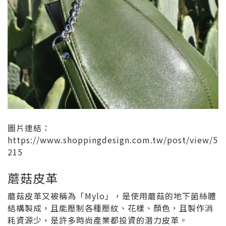
圖片連結：
https://www.shoppingdesign.com.tw/post/view/5
215
蘑菇皮革
蘑菇皮革又被稱為「Mylo」，是使用蘑菇的地下菌絲體
結構製成，且能壓制各種壓紋、花樣、顏色，且製作消
耗資源少，是許多時尚產業都投資的潛力皮革。