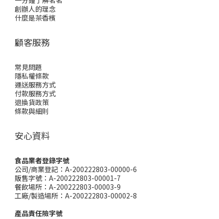
一分鐘了解茗茗
創辦人的理念
什麼是茶香檳
顧客服務
常見問題
隱私權條款
運送服務方式
付款服務方式
退換貨政策
條款與細則
安心資料
食品業者登錄字號
公司/商業登記：A-200222803-00000-6
販售字號：A-200222803-00001-7
餐飲場所：A-200222803-00003-9
工廠/製造場所：A-200222803-00002-8
產品責任險字號