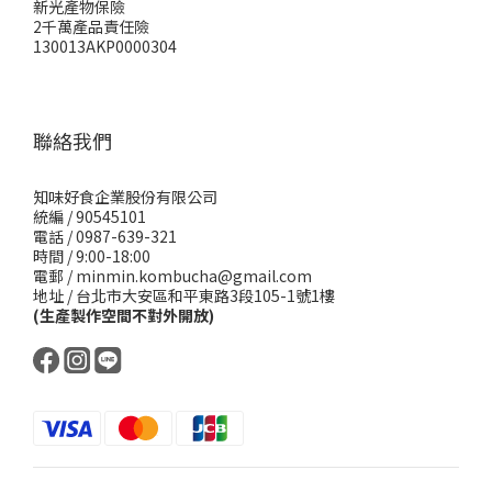
新光產物保險
2千萬產品責任險
130013AKP0000304
聯絡我們
知味好食企業股份有限公司
統編 / 90545101
電話 / 0987-639-321
時間 / 9:00-18:00
電郵 / minmin.kombucha@gmail.com
地址 / 台北市大安區和平東路3段105-1號1樓
(生產製作空間不對外開放)