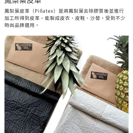
鳳梨葉皮革（Piñatex）是將鳳梨葉去除膠質後並進行
加工所得到皮革，能製成皮衣、皮鞋、沙發，受到不少
時尚品牌選用。