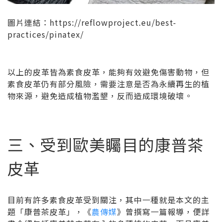
圖片連結：https://reflowproject.eu/best-
practices/pinatex/
以上的皮革皆為素食皮革，能夠有效避免傷害動物，但
素食皮革仍有部分風險，需要注意是否為永續再生的植
物來源，避免造成植物濫墾，反而造成環境破壞。
三、受到歐美矚目的康普茶
皮革
目前有許多素食皮革受到關注，其中一種就是本文的主
題「康普茶皮革」，《
農傳媒
》曾撰寫一篇報導，便詳