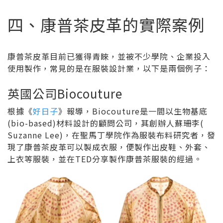
四、康普茶皮革的實際案例
康普茶皮革目前已獲得青睞，並被不少學院、企業投入
使用製作，常見的是在服裝設計業，以下是兩個例子：
英國公司Biocouture
根據《
好日子
》報導，Biocouture是一間以生物基底
(bio-based)材料設計的顧問公司，其創辦人蘇珊李(
Suzanne Lee)，在聖馬丁學院作為服裝布料研究者，發
現了康普茶皮革可以製成衣服，便製作出皮鞋、外套、
上衣等服裝，並在TED分享製作康普茶服裝的經過。