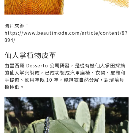
圖片來源：
https://www.beautimode.com/article/content/87
894/
仙人掌植物皮革
由墨西哥 Desserto 公司研發，是從有機仙人掌田採摘
的仙人掌葉製成，已成功製成汽車座椅、衣物、皮鞋和
手提包、使用年限 10 年，能夠被自然分解，對環境負
擔極低。