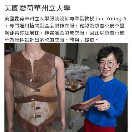
美國愛荷華州立大學
美國愛荷華州立大學服裝設計專業副教授 Lee Young-A
，專門選用植物副產品製作衣服，他認為康普茶皮革堅
韌卻具有延展性，非常適合製成衣服，因此以康普茶皮
革為原料設計出多款的衣服、鞋與手提包。