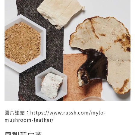
圖片連結：https://www.russh.com/mylo-
mushroom-leather/
鳳梨葉皮革