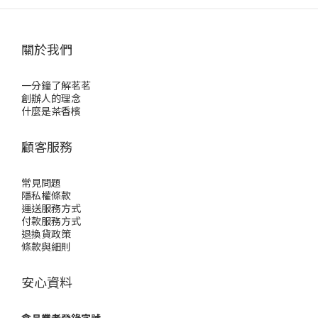
關於我們
一分鐘了解茗茗
創辦人的理念
什麼是茶香檳
顧客服務
常見問題
隱私權條款
運送服務方式
付款服務方式
退換貨政策
條款與細則
安心資料