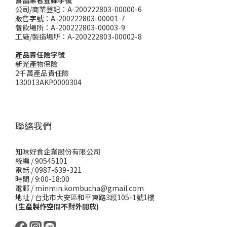
食品業者登錄字號
公司/商業登記：A-200222803-00000-6
販售字號：A-200222803-00001-7
餐飲場所：A-200222803-00003-9
工廠/製造場所：A-200222803-00002-8
產品責任險字號
新光產物保險
2千萬產品責任險
130013AKP0000304
聯絡我們
知味好食企業股份有限公司
統編 / 90545101
電話 / 0987-639-321
時間 / 9:00-18:00
電郵 / minmin.kombucha@gmail.com
地址 / 台北市大安區和平東路3段105-1號1樓
(生產製作空間不對外開放)