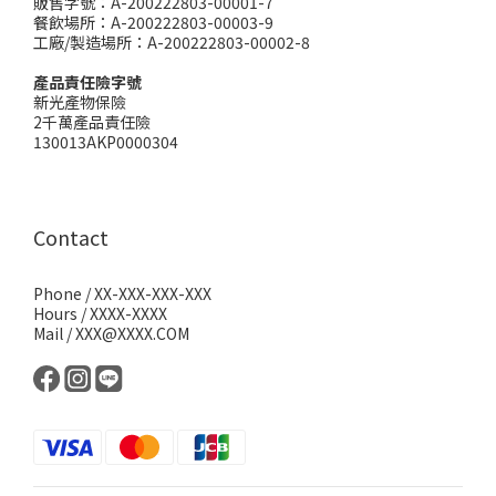
販售字號：A-200222803-00001-7
餐飲場所：A-200222803-00003-9
工廠/製造場所：A-200222803-00002-8
產品責任險字號
新光產物保險
2千萬產品責任險
130013AKP0000304
Contact
Phone / XX-XXX-XXX-XXX
Hours / XXXX-XXXX
Mail / XXX@XXXX.COM