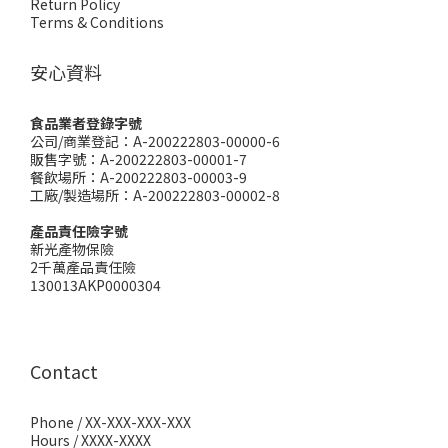
Return Policy
Terms & Conditions
安心資料
食品業者登錄字號
公司/商業登記：A-200222803-00000-6
販售字號：A-200222803-00001-7
餐飲場所：A-200222803-00003-9
工廠/製造場所：A-200222803-00002-8
產品責任險字號
新光產物保險
2千萬產品責任險
130013AKP0000304
Contact
Phone / XX-XXX-XXX-XXX
Hours / XXXX-XXXX