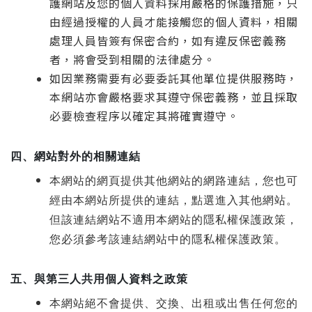
護網站及您的個人資料採用嚴格的保護措施，只
由經過授權的人員才能接觸您的個人資料，相關
處理人員皆簽有保密合約，如有違反保密義務
者，將會受到相關的法律處分。
如因業務需要有必要委託其他單位提供服務時，
本網站亦會嚴格要求其遵守保密義務，並且採取
必要檢查程序以確定其將確實遵守。
四、網站對外的相關連結
本網站的網頁提供其他網站的網路連結，您也可
經由本網站所提供的連結，點選進入其他網站。
但該連結網站不適用本網站的隱私權保護政策，
您必須參考該連結網站中的隱私權保護政策。
五、與第三人共用個人資料之政策
本網站絕不會提供、交換、出租或出售任何您的