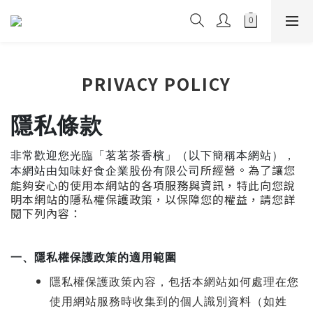
PRIVACY POLICY
隱私條款
非常歡迎您光臨「茗茗茶香檳」（以下簡稱本網站），
所經營。為了讓您
本網站由知味好食企業股份有限公司
能夠安心的使用本網站的各項服務與資訊，特此向您說
明本網站的隱私權保護政策，以保障您的權益，請您詳
閱下列內容：
一、
隱私權保護政策的適用範圍
隱私權保護政策內容，包括本網站如何處理在您
使用網站服務時收集到的個人識別資料（如姓