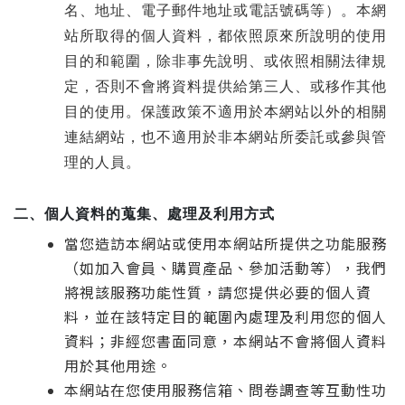
名、地址、電子郵件地址或電話號碼等）。本網
站所取得的個人資料，都依照原來所說明的使用
目的和範圍，除非事先說明、或依照相關法律規
定，否則不會將資料提供給第三人、或移作其他
目的使用。保護政策不適用於本網站以外的相關
連結網站，也不適用於非本網站所委託或參與管
理的人員。
二、
個人資料的蒐集、處理及利用方式
當您造訪本網站或使用本網站所提供之功能服務
（如加入會員、購買產品、參加活動等），我們
將視該服務功能性質，請您提供必要的個人資
料，並在該特定目的範圍內處理及利用您的個人
資料；非經您書面同意，本網站不會將個人資料
用於其他用途。
本網站在您使用服務信箱、問卷調查等互動性功