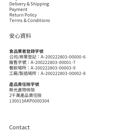
Delivery & Shipping
Payment
Return Policy
Terms & Conditions
安心資料
食品業者登錄字號
公司/商業登記：A-200222803-00000-6
販售字號：A-200222803-00001-7
餐飲場所：A-200222803-00003-9
工廠/製造場所：A-200222803-00002-8
產品責任險字號
新光產物保險
2千萬產品責任險
130013AKP0000304
Contact